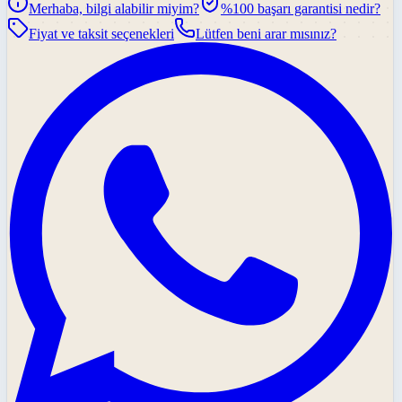
Merhaba, bilgi alabilir miyim?
%100 başarı garantisi nedir?
Fiyat ve taksit seçenekleri
Lütfen beni arar mısınız?