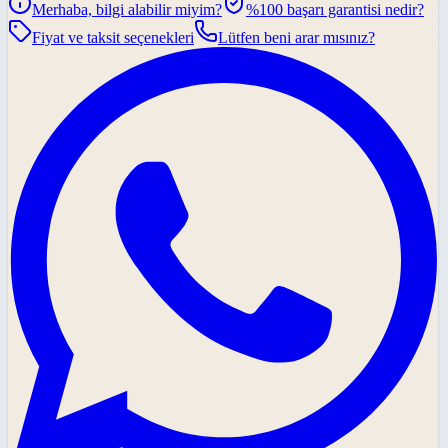
Merhaba, bilgi alabilir miyim?
%100 başarı garantisi nedir?
Fiyat ve taksit seçenekleri
Lütfen beni arar mısınız?