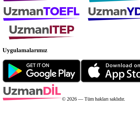
Uygulamalarımız
©
2026
— Tüm hakları saklıdır.