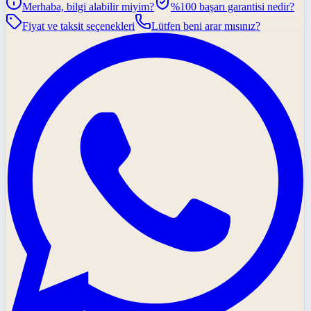
Merhaba, bilgi alabilir miyim?
%100 başarı garantisi nedir?
Fiyat ve taksit seçenekleri
Lütfen beni arar mısınız?