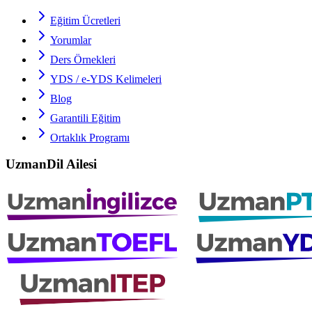
Eğitim Ücretleri
Yorumlar
Ders Örnekleri
YDS / e-YDS
Kelimeleri
Blog
Garantili Eğitim
Ortaklık Programı
UzmanDil Ailesi