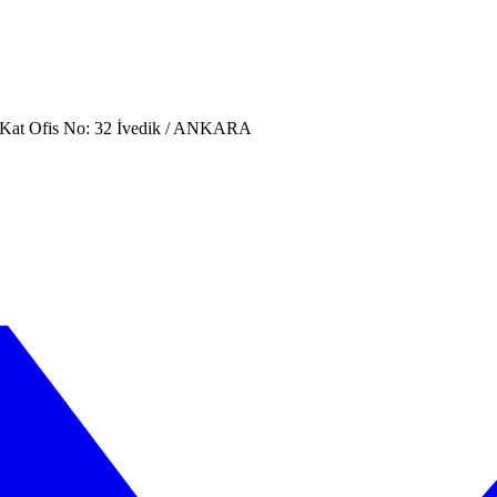
. Kat Ofis No: 32 İvedik / ANKARA