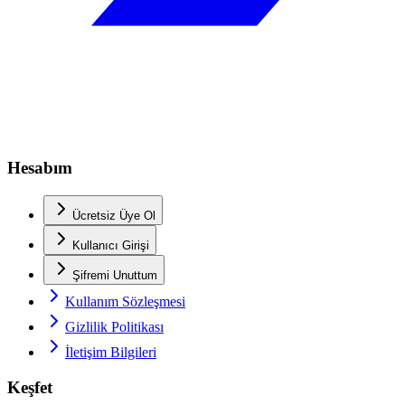
Hesabım
Ücretsiz Üye Ol
Kullanıcı Girişi
Şifremi Unuttum
Kullanım Sözleşmesi
Gizlilik Politikası
İletişim Bilgileri
Keşfet