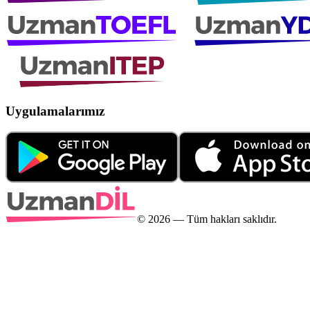
Uygulamalarımız
©
2026
— Tüm hakları saklıdır.