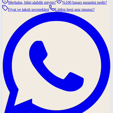
Merhaba, bilgi alabilir miyim?
%100 başarı garantisi nedir?
Fiyat ve taksit seçenekleri
Lütfen beni arar mısınız?