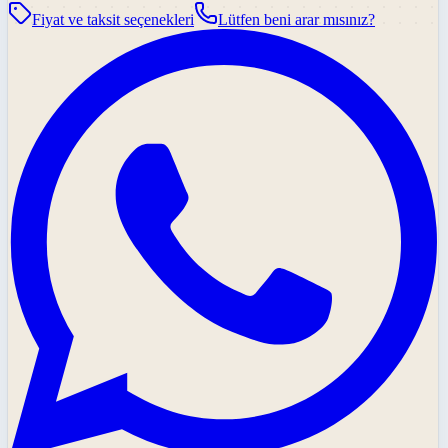
Fiyat ve taksit seçenekleri
Lütfen beni arar mısınız?