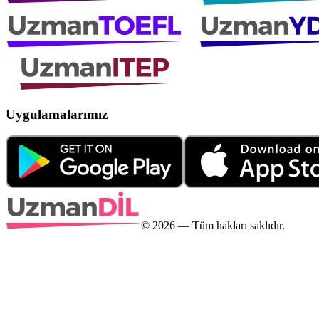
Uygulamalarımız
©
2026
— Tüm hakları saklıdır.