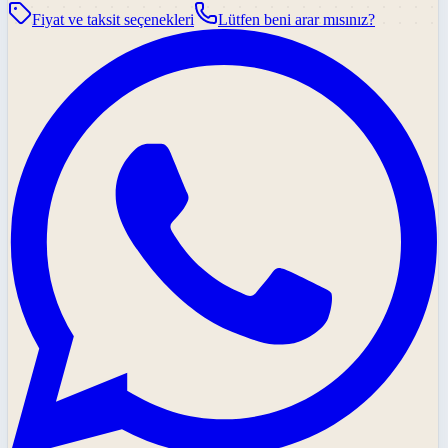
Fiyat ve taksit seçenekleri
Lütfen beni arar mısınız?