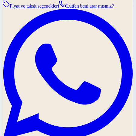
Fiyat ve taksit seçenekleri
Lütfen beni arar mısınız?