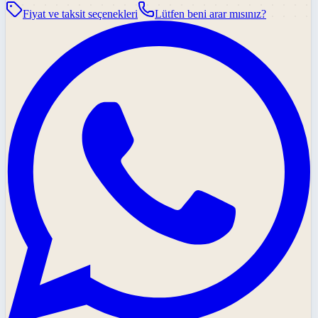
Fiyat ve taksit seçenekleri
Lütfen beni arar mısınız?