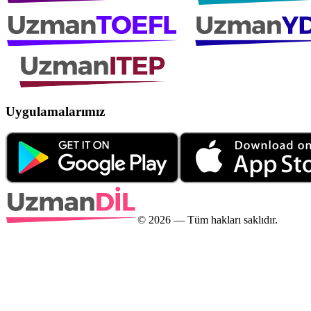
Uygulamalarımız
©
2026
— Tüm hakları saklıdır.