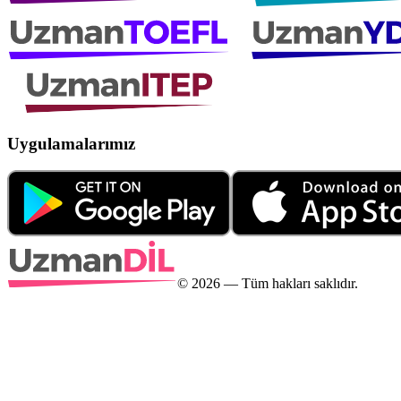
Uygulamalarımız
©
2026
— Tüm hakları saklıdır.