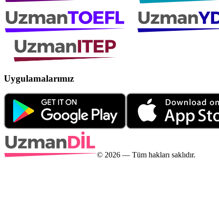
Uygulamalarımız
©
2026
— Tüm hakları saklıdır.