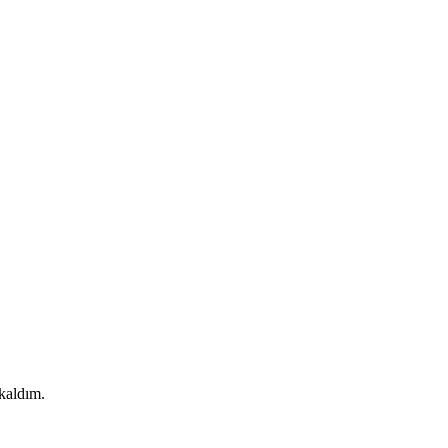
kaldım.