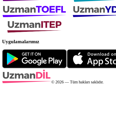
Uygulamalarımız
©
2026
— Tüm hakları saklıdır.