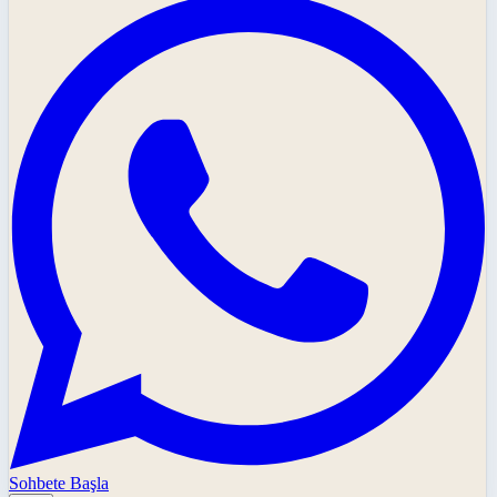
Sohbete Başla