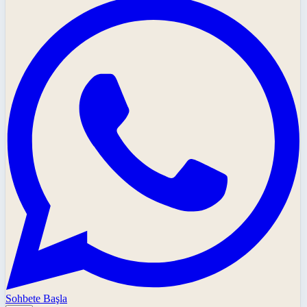
Sohbete Başla