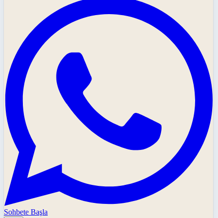
Sohbete Başla