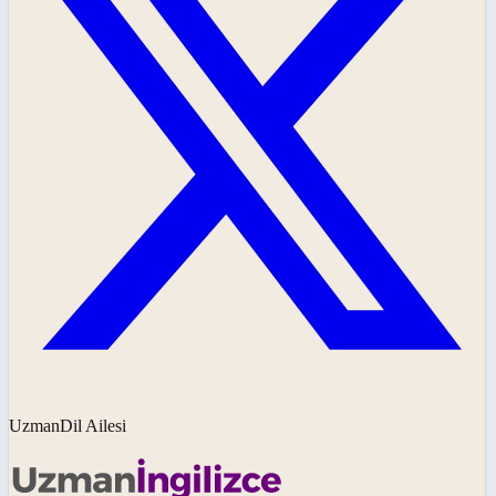
UzmanDil Ailesi