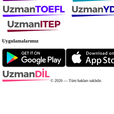
Uygulamalarımız
©
2026
— Tüm hakları saklıdır.