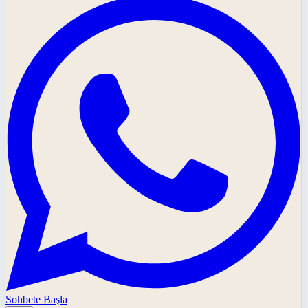
Sohbete Başla