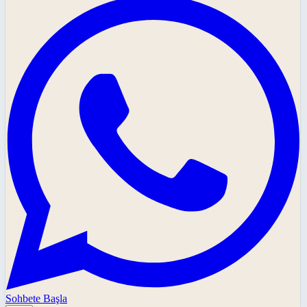
Sohbete Başla