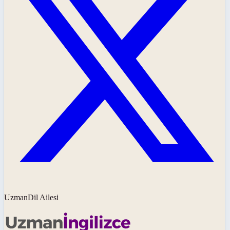
UzmanDil Ailesi