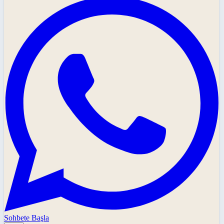
Sohbete Başla