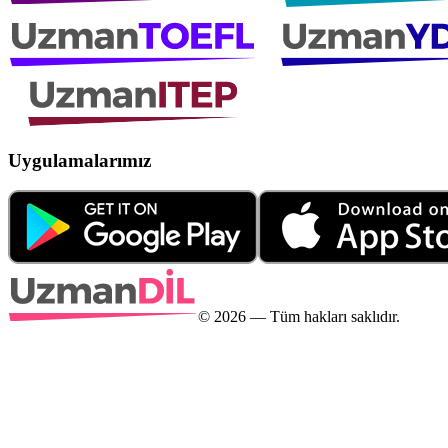
Uygulamalarımız
©
2026
— Tüm hakları saklıdır.