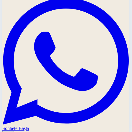
Sohbete Başla