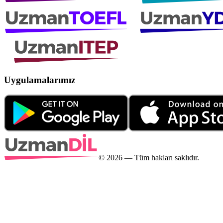
Uygulamalarımız
©
2026
— Tüm hakları saklıdır.