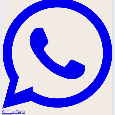
Sohbete Başla