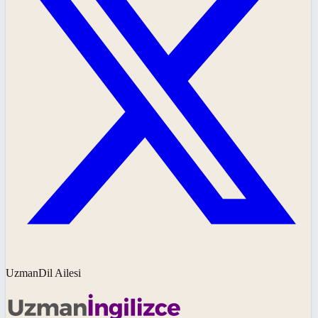
UzmanDil Ailesi