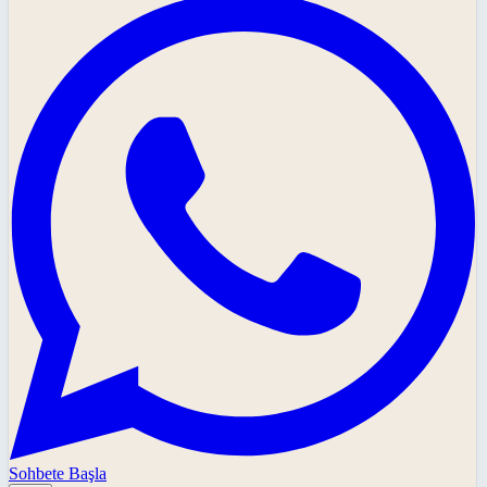
Sohbete Başla