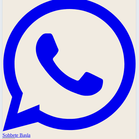
Sohbete Başla