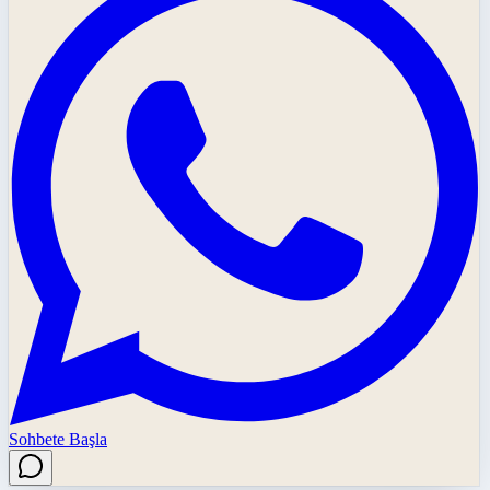
Sohbete Başla