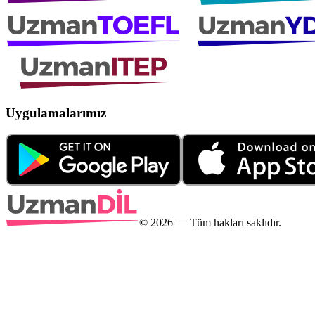
Uygulamalarımız
©
2026
— Tüm hakları saklıdır.