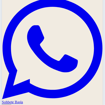
Sohbete Başla