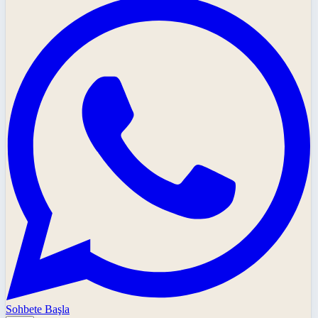
Sohbete Başla