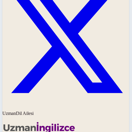
UzmanDil Ailesi