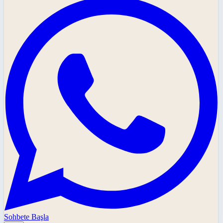
Sohbete Başla