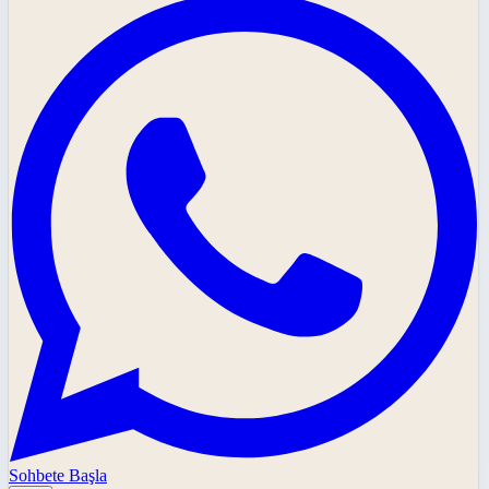
Sohbete Başla