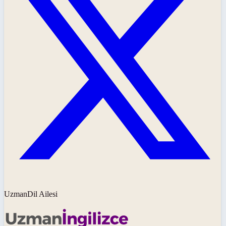
UzmanDil Ailesi