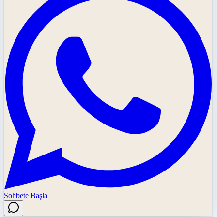
Sohbete Başla