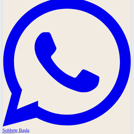
Sohbete Başla