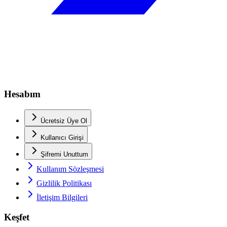
Hesabım
Ücretsiz Üye Ol
Kullanıcı Girişi
Şifremi Unuttum
Kullanım Sözleşmesi
Gizlilik Politikası
İletişim Bilgileri
Keşfet