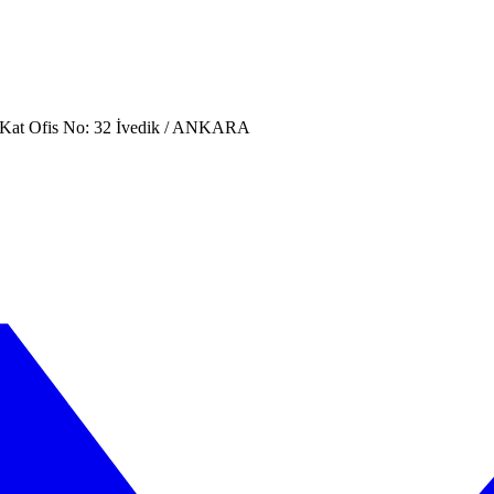
. Kat Ofis No: 32 İvedik / ANKARA