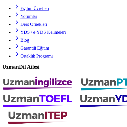
Eğitim Ücretleri
Yorumlar
Ders Örnekleri
YDS / e-YDS
Kelimeleri
Blog
Garantili Eğitim
Ortaklık Programı
UzmanDil Ailesi