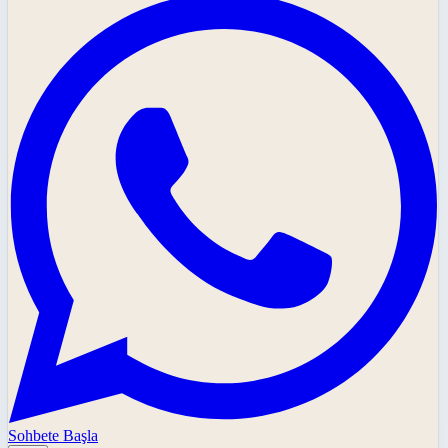
Sohbete Başla