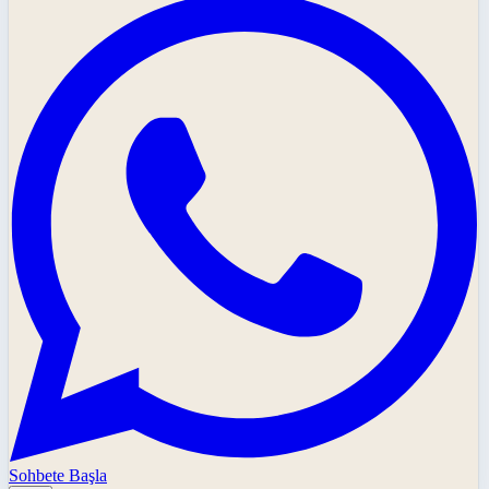
Sohbete Başla