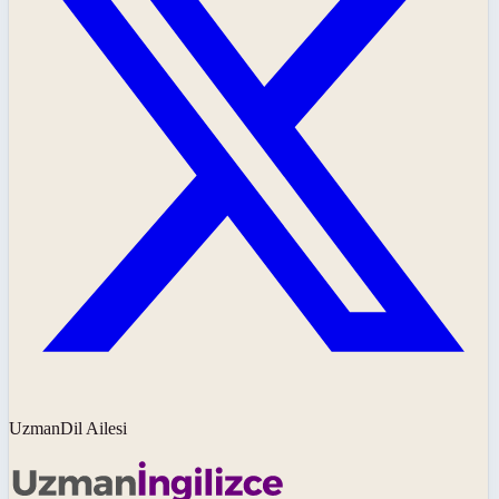
UzmanDil Ailesi