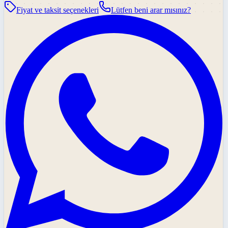
Fiyat ve taksit seçenekleri
Lütfen beni arar mısınız?