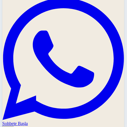
Sohbete Başla