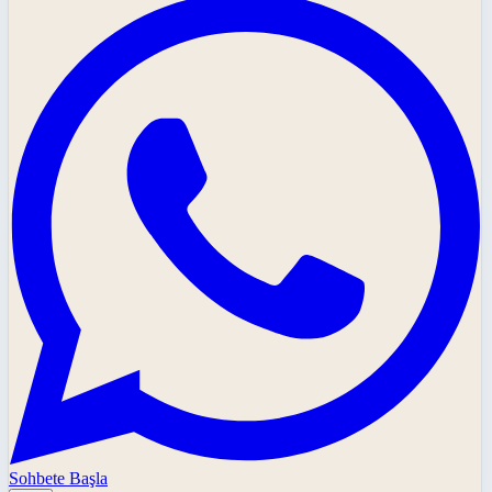
Sohbete Başla