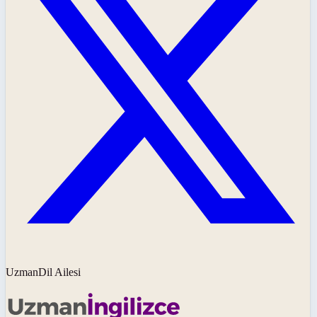
UzmanDil Ailesi