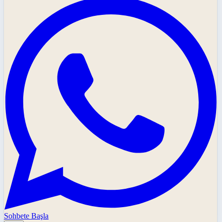
Sohbete Başla