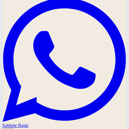
Sohbete Başla