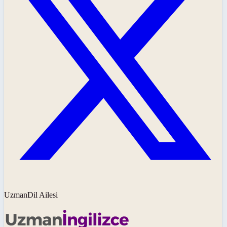
UzmanDil Ailesi