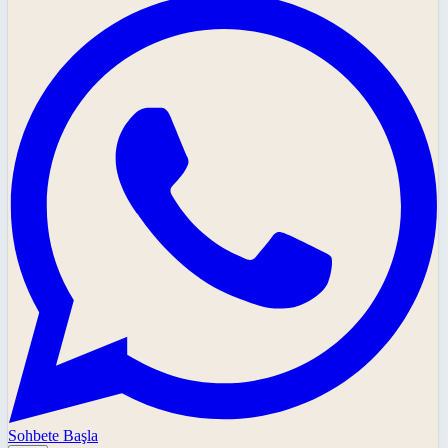
Sohbete Başla