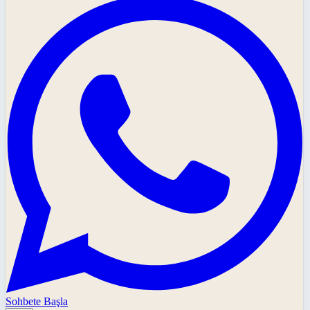
Sohbete Başla