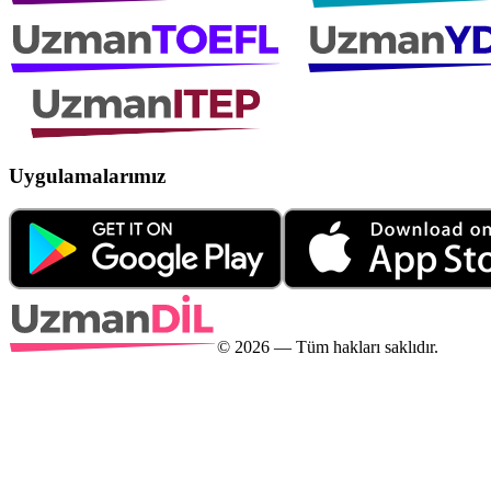
Uygulamalarımız
©
2026
— Tüm hakları saklıdır.