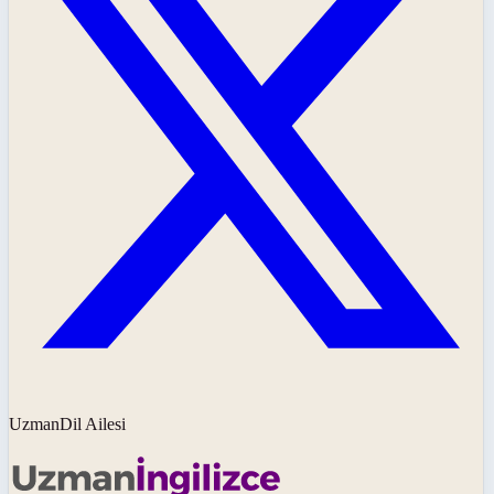
UzmanDil Ailesi