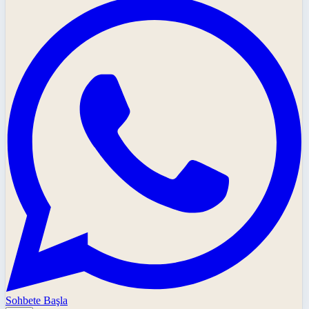
Sohbete Başla