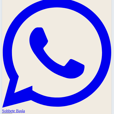
Sohbete Başla